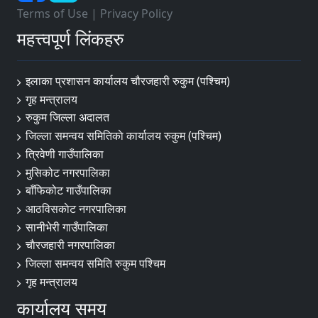
Terms of Use
|
Privacy Policy
महत्त्वपूर्ण लिंकहरु
इलाका प्रशासन कार्यालय चौरजहारी रुकुम (पश्चिम)
गृह मन्त्रालय
रुकुम जिल्ला अदालत
जिल्ला समन्वय समितिकाे कार्यालय रुकुम (पश्चिम)
त्रिवेणी गाउँपालिका
मुसिकोट नगरपालिका
बाँफिकोट गाउँपालिका
आठविसकाेट नगरपालिका
सानीभेरी गाउँपालिका
चाैरजहारी नगरपालिका
जिल्ला समन्वय समिति रुकुम पश्चिम
गृह मन्त्रालय
कार्यालय समय