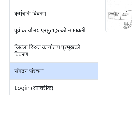
कर्मचारी विवरण
पूर्व कार्यालय प्रमुखहरुको नामावली
जिल्ला स्थित कार्यालय प्रमुखको
विवरण
संगठन संरचना
Login (आन्तरीक)