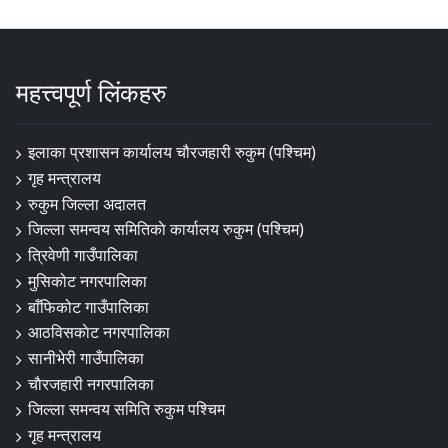
महत्त्वपूर्ण लिंकहरु
इलाका प्रशासन कार्यालय चौरजहारी रुकुम (पश्चिम)
गृह मन्त्रालय
रुकुम जिल्ला अदालत
जिल्ला समन्वय समितिकाे कार्यालय रुकुम (पश्चिम)
त्रिवेणी गाउँपालिका
मुसिकोट नगरपालिका
बाँफिकोट गाउँपालिका
आठविसकाेट नगरपालिका
सानीभेरी गाउँपालिका
चाैरजहारी नगरपालिका
जिल्ला समन्वय समिति रुकुम पश्चिम
गृह मन्त्रालय