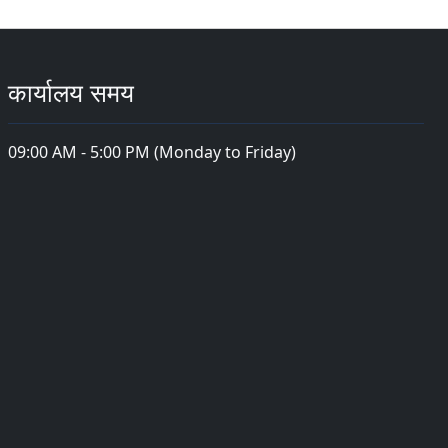
कार्यालय समय
09:00 AM - 5:00 PM (Monday to Friday)