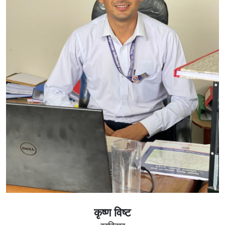
कृष्ण विष्ट