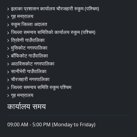
इलाका प्रशासन कार्यालय चौरजहारी रुकुम (पश्चिम)
गृह मन्त्रालय
रुकुम जिल्ला अदालत
जिल्ला समन्वय समितिकाे कार्यालय रुकुम (पश्चिम)
त्रिवेणी गाउँपालिका
मुसिकोट नगरपालिका
बाँफिकोट गाउँपालिका
आठविसकाेट नगरपालिका
सानीभेरी गाउँपालिका
चाैरजहारी नगरपालिका
जिल्ला समन्वय समिति रुकुम पश्चिम
गृह मन्त्रालय
कार्यालय समय
09:00 AM - 5:00 PM (Monday to Friday)