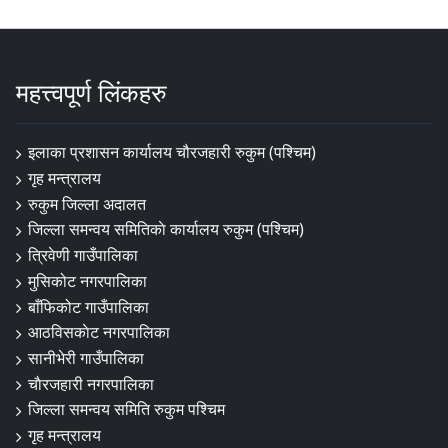
महत्त्वपूर्ण लिंकहरु
इलाका प्रशासन कार्यालय चौरजहारी रुकुम (पश्चिम)
गृह मन्त्रालय
रुकुम जिल्ला अदालत
जिल्ला समन्वय समितिकाे कार्यालय रुकुम (पश्चिम)
त्रिवेणी गाउँपालिका
मुसिकोट नगरपालिका
बाँफिकोट गाउँपालिका
आठविसकाेट नगरपालिका
सानीभेरी गाउँपालिका
चाैरजहारी नगरपालिका
जिल्ला समन्वय समिति रुकुम पश्चिम
गृह मन्त्रालय