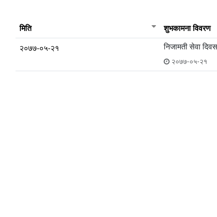
मिति
शुभकामना विवरण
निजामती सेवा दिवस
२०७७-०५-२१
२०७७-०५-२१