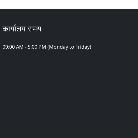
कार्यालय समय
09:00 AM - 5:00 PM (Monday to Friday)