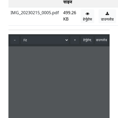
साइज
IMG_20230215_0005.pdf
499.26
KB
हेर्नुहोस
डाउनलोड