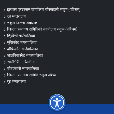
इलाका प्रशासन कार्यालय चौरजहारी रुकुम (पश्चिम)
गृह मन्त्रालय
रुकुम जिल्ला अदालत
जिल्ला समन्वय समितिकाे कार्यालय रुकुम (पश्चिम)
त्रिवेणी गाउँपालिका
मुसिकोट नगरपालिका
बाँफिकोट गाउँपालिका
आठविसकाेट नगरपालिका
सानीभेरी गाउँपालिका
चाैरजहारी नगरपालिका
जिल्ला समन्वय समिति रुकुम पश्चिम
गृह मन्त्रालय