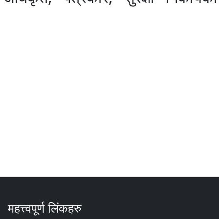
महत्त्वपूर्ण लिंकहरु