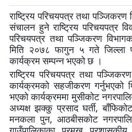
राष्ट्रिय परिचयपत्र तथा पञ्जिकरण 
संचालन हुने राष्ट्रिय परिचयपत्र 
परिचयपत्र तथा पञ्जिकरण विभागका 
मिति २०७८ फागुन ५ गते जिल्ला प
कार्यक्रम सम्पन्न भएको छ ।
राष्ट्रिय परिचयपत्र तथा पञ्जिकरण
कार्यक्रमको सहजीकरण गर्नुभएको 
भएको कार्यक्रममा मुसीकोट नगरपालिक
अध्यक्ष झक्कु प्रसाद घर्ती, बाँफिकोट
मनकला पुन, आठबीसकोट नगरपालिक
गाउँपालिकाका प्रमुख प्रशासकीय 